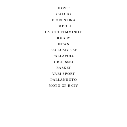
HOME
CALCIO
FIORENTINA
EMPOLI
CALCIO FEMMINILE
RUGBY
NEWS
ESCLUSIVE SF
PALLAVOLO
CICLISMO
BASKET
VARI SPORT
PALLANUOTO
MOTO GP E CIV