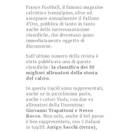
France Football, il famoso magazine
calcistico transalpino, oltre ad
assegnare annualmente il Pallone
d’Oro, pubblica di tanto in tanto
anche delle interessantissime
classifiche, che diventano quasi
immediatamente oggetto di
discussione.
Sull’ultimo numero della rivista è
stata pubblicata una di queste
classifiche:
la classifica dei 50
migliori allenatori della storia
del calcio.
In questa top50 sono rappresentati,
anche se in piccolissima parte,
anche i colori Viola, con due ex
allenatori della Fiorentina:
Giovanni Trapattoni e Nereo
Rocco.
Non solo, anche il bel paese
è ben rappresentato, con 5 italiani
in top20:
Arrigo Sacchi (terzo),