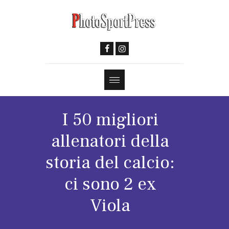
I 50 migliori
allenatori della
storia del calcio:
ci sono 2 ex
Viola