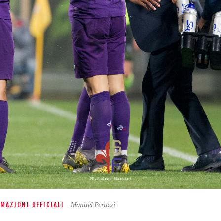
Manuel Peruzzi
MAZIONI UFFICIALI