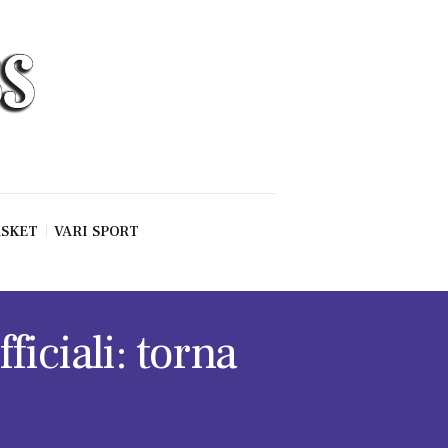
SKET
VARI SPORT
ficiali: torna