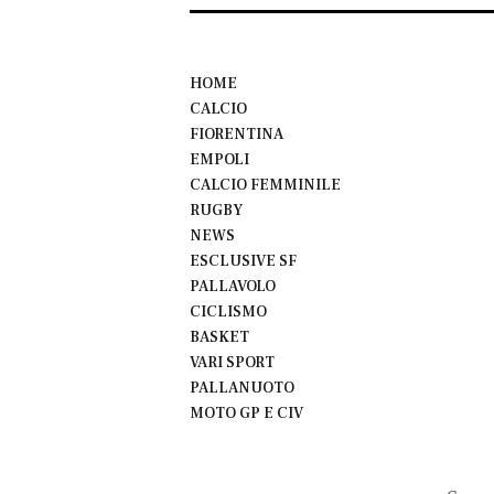
HOME
CALCIO
FIORENTINA
EMPOLI
CALCIO FEMMINILE
RUGBY
NEWS
ESCLUSIVE SF
PALLAVOLO
CICLISMO
BASKET
VARI SPORT
PALLANUOTO
MOTO GP E CIV