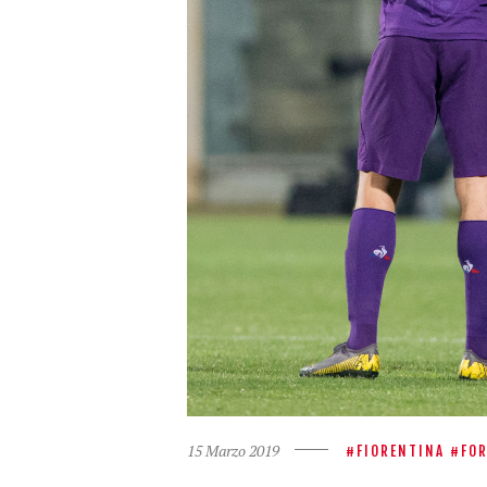
15 Marzo 2019
FIORENTINA
FOR