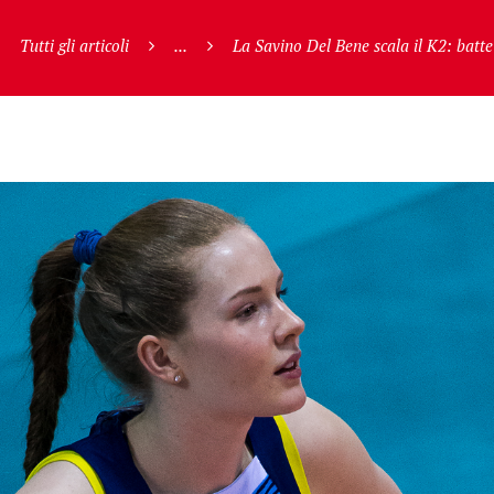
Tutti gli articoli
...
La Savino Del Bene scala il K2: batte 