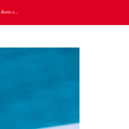
Busto e...