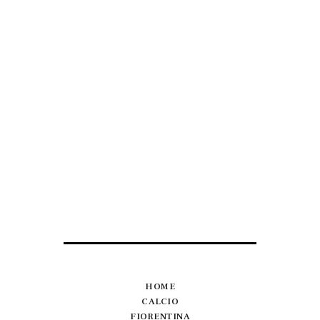
HOME
CALCIO
FIORENTINA