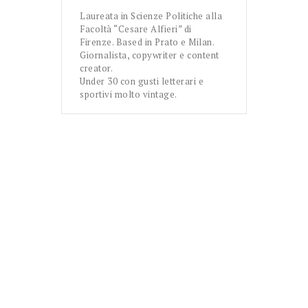
Laureata in Scienze Politiche alla
Facoltà “Cesare Alfieri” di
Firenze. Based in Prato e Milan.
Giornalista, copywriter e content
creator.
Under 30 con gusti letterari e
sportivi molto vintage.