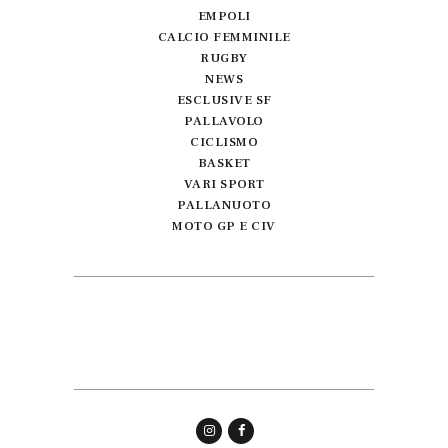
EMPOLI
CALCIO FEMMINILE
RUGBY
NEWS
ESCLUSIVE SF
PALLAVOLO
CICLISMO
BASKET
VARI SPORT
PALLANUOTO
MOTO GP E CIV