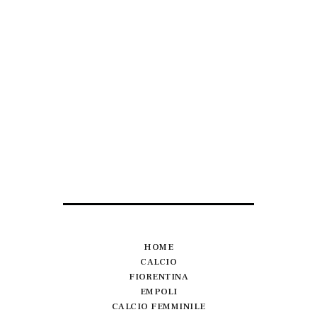
HOME
CALCIO
FIORENTINA
EMPOLI
CALCIO FEMMINILE