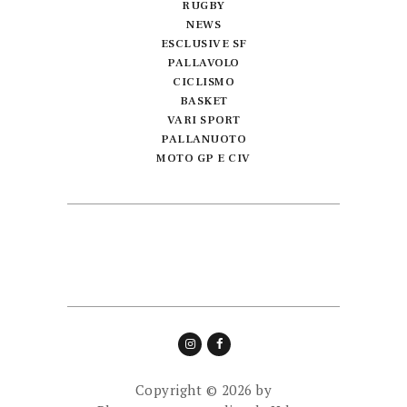
RUGBY
NEWS
ESCLUSIVE SF
PALLAVOLO
CICLISMO
BASKET
VARI SPORT
PALLANUOTO
MOTO GP E CIV
Copyright © 2026 by