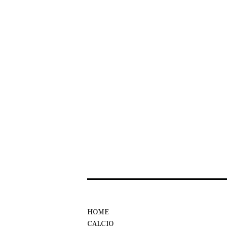
HOME
CALCIO