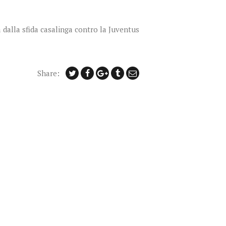
 dalla sfida casalinga contro la Juventus
Share: