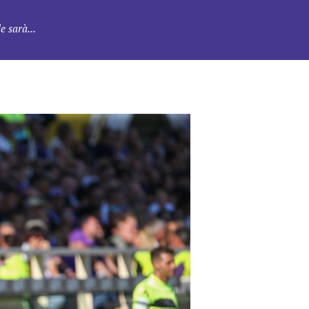
e sarà...