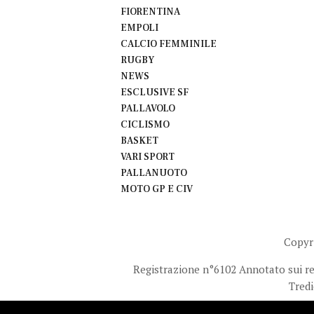
FIORENTINA
EMPOLI
CALCIO FEMMINILE
RUGBY
NEWS
ESCLUSIVE SF
PALLAVOLO
CICLISMO
BASKET
VARI SPORT
PALLANUOTO
MOTO GP E CIV
Copyr
Registrazione n°6102 Annotato sui regi
Tredi