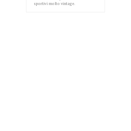
sportivi molto vintage.