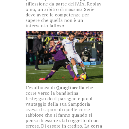
riflessione da parte dell’AIA. Replay
o no, un arbitro di massima Serie
deve avere le competenze per
sapere che quella non è un
intervento falloso.
L’esultanza di
Quagliarella
che
corre verso la bandierina
festeggiando il pareggio e poi il
vantaggio della sua Sampdoria
aveva il sapore di quelle corse
rabbiose che si fanno quando si
pensa di essere stati oggetto di un
errore. Di essere in credito. La corsa