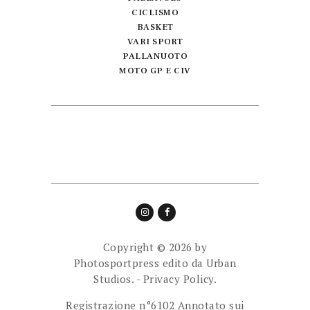
CICLISMO
BASKET
VARI SPORT
PALLANUOTO
MOTO GP E CIV
Copyright © 2026 by
Photosportpress edito da
Urban
Studios.
-
Privacy Policy.
Registrazione n°6102 Annotato sui