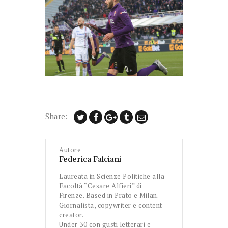
Share:
Autore
Federica Falciani
Laureata in Scienze Politiche alla
Facoltà “Cesare Alfieri” di
Firenze. Based in Prato e Milan.
Giornalista, copywriter e content
creator.
Under 30 con gusti letterari e