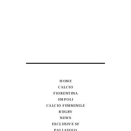
HOME
CALCIO
FIORENTINA
EMPOLI
CALCIO FEMMINILE
RUGBY
NEWS
ESCLUSIVE SF
PALLAVOLO