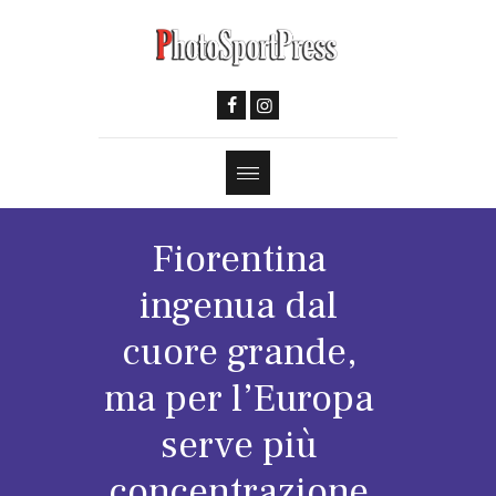
Fiorentina
ingenua dal
cuore grande,
ma per l’Europa
serve più
concentrazione