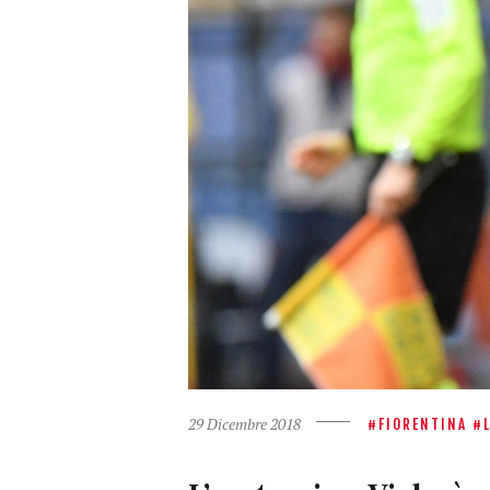
29 Dicembre 2018
FIORENTINA