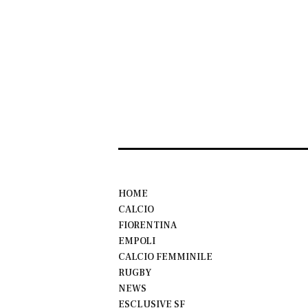
HOME
CALCIO
FIORENTINA
EMPOLI
CALCIO FEMMINILE
RUGBY
NEWS
ESCLUSIVE SF