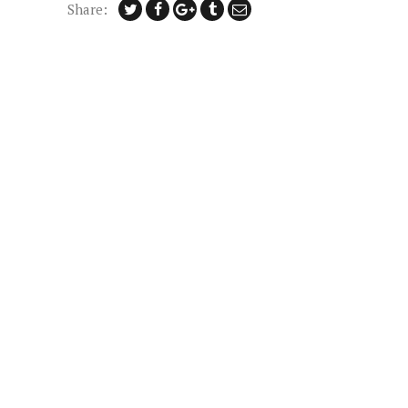
Share: