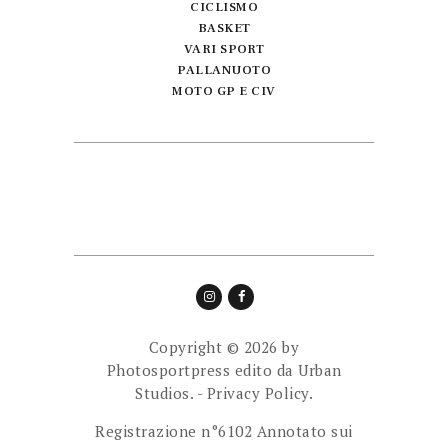
CICLISMO
BASKET
VARI SPORT
PALLANUOTO
MOTO GP E CIV
Copyright © 2026 by
Photosportpress edito da
Urban
Studios.
-
Privacy Policy.
Registrazione n°6102 Annotato sui