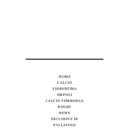
HOME
CALCIO
FIORENTINA
EMPOLI
CALCIO FEMMINILE
RUGBY
NEWS
ESCLUSIVE SF
PALLAVOLO