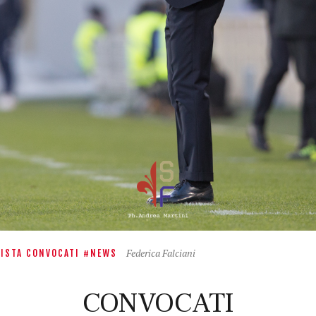
Federica Falciani
LISTA CONVOCATI
NEWS
CONVOCATI