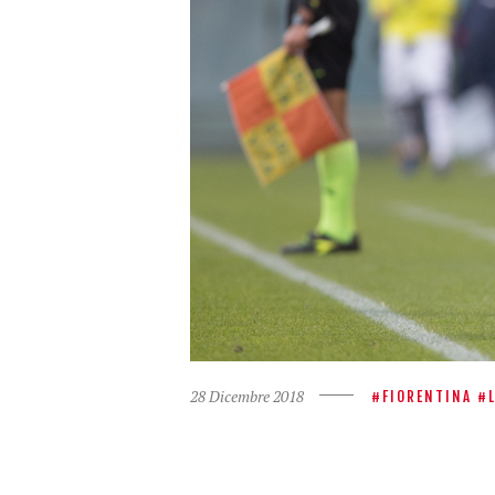
28 Dicembre 2018
FIORENTINA