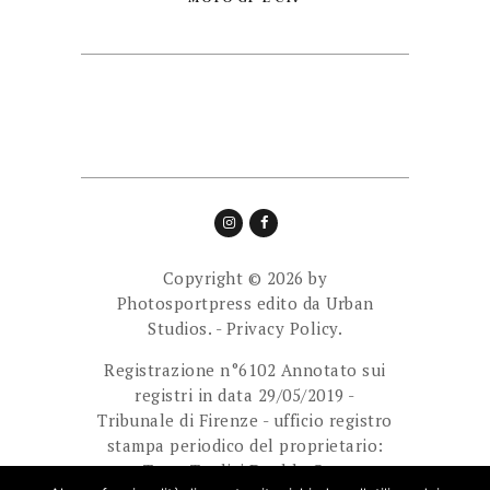
Copyright © 2026 by
Photosportpress edito da
Urban
Studios.
-
Privacy Policy.
Registrazione n°6102 Annotato sui
registri in data 29/05/2019 -
Tribunale di Firenze - ufficio registro
stampa periodico del proprietario:
Team Tredici Double Cam