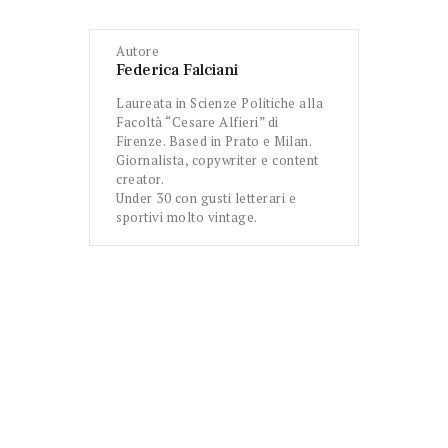
Autore
Federica Falciani
Laureata in Scienze Politiche alla
Facoltà “Cesare Alfieri” di
Firenze. Based in Prato e Milan.
Giornalista, copywriter e content
creator.
Under 30 con gusti letterari e
sportivi molto vintage.