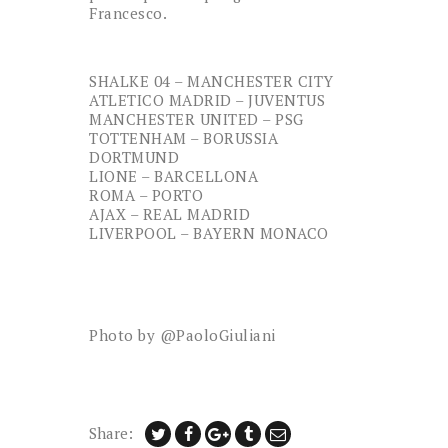
Francesco.
SHALKE 04 – MANCHESTER CITY
ATLETICO MADRID – JUVENTUS
MANCHESTER UNITED – PSG
TOTTENHAM – BORUSSIA
DORTMUND
LIONE – BARCELLONA
ROMA – PORTO
AJAX – REAL MADRID
LIVERPOOL – BAYERN MONACO
Photo by @PaoloGiuliani
Share: