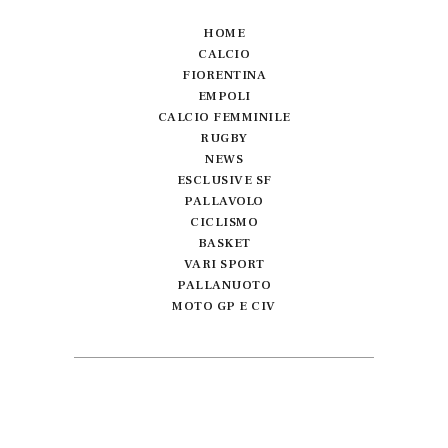
HOME
CALCIO
FIORENTINA
EMPOLI
CALCIO FEMMINILE
RUGBY
NEWS
ESCLUSIVE SF
PALLAVOLO
CICLISMO
BASKET
VARI SPORT
PALLANUOTO
MOTO GP E CIV