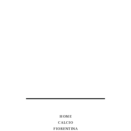
HOME
CALCIO
FIORENTINA