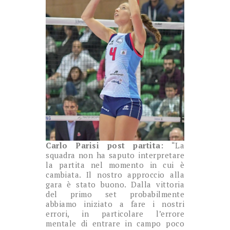
Carlo Parisi post partita:
“La
squadra non ha saputo interpretare
la partita nel momento in cui è
cambiata. Il nostro approccio alla
gara è stato buono. Dalla vittoria
del primo set probabilmente
abbiamo iniziato a fare i nostri
errori, in particolare l’errore
mentale di entrare in campo poco