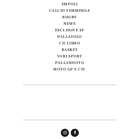
EMPOLI
CALCIO FEMMINILE
RUGBY
NEWS
ESCLUSIVE SF
PALLAVOLO
CICLISMO
BASKET
VARI SPORT
PALLANUOTO
MOTO GP E CIV