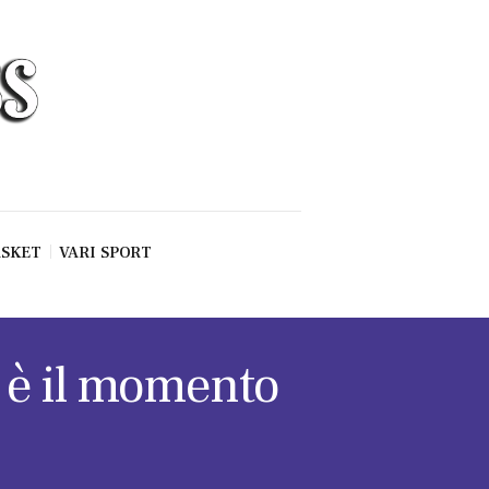
SKET
VARI SPORT
i è il momento