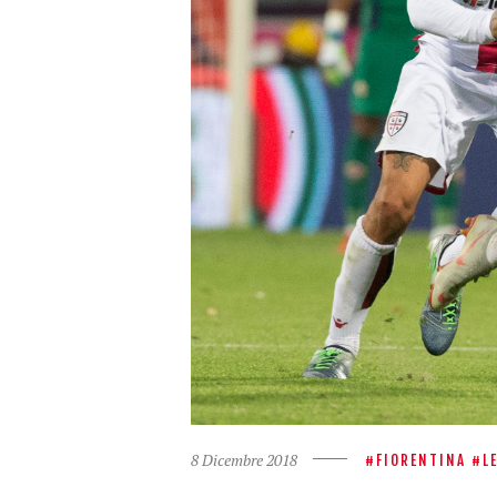
8 Dicembre 2018
FIORENTINA
L