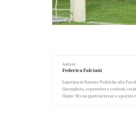
Autore
Federica Falciani
Laureata in Scienze Politiche alla Facol
Giornalista, copywriter e content creat
Under 30 con gusti letterari e sportivi 