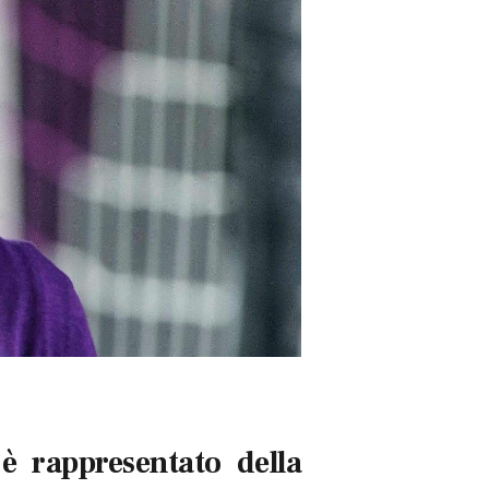
è rappresentato della