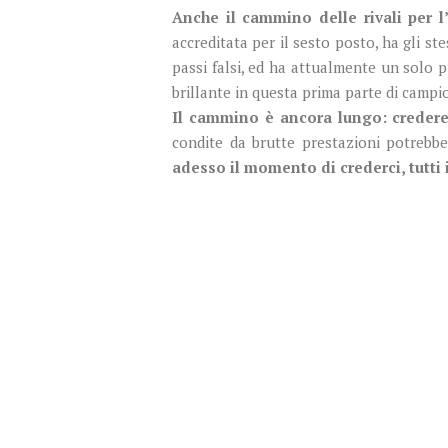
Anche il cammino delle rivali per l
accreditata per il sesto posto, ha gli ste
passi falsi, ed ha attualmente un solo p
brillante in questa prima parte di campi
Il cammino è ancora lungo: credere
condite da brutte prestazioni potrebbe
adesso il momento di crederci, tutti