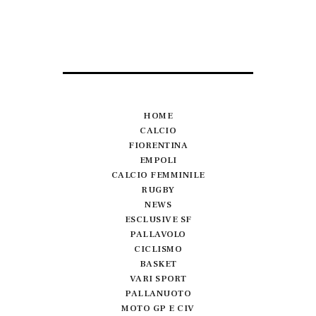
HOME
CALCIO
FIORENTINA
EMPOLI
CALCIO FEMMINILE
RUGBY
NEWS
ESCLUSIVE SF
PALLAVOLO
CICLISMO
BASKET
VARI SPORT
PALLANUOTO
MOTO GP E CIV