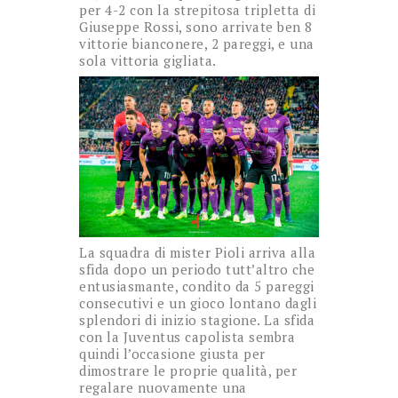
per 4-2 con la strepitosa tripletta di
Giuseppe Rossi, sono arrivate ben 8
vittorie bianconere, 2 pareggi, e una
sola vittoria gigliata.
La squadra di mister Pioli arriva alla
sfida dopo un periodo tutt’altro che
entusiasmante, condito da 5 pareggi
consecutivi e un gioco lontano dagli
splendori di inizio stagione. La sfida
con la Juventus capolista sembra
quindi l’occasione giusta per
dimostrare le proprie qualità, per
regalare nuovamente una