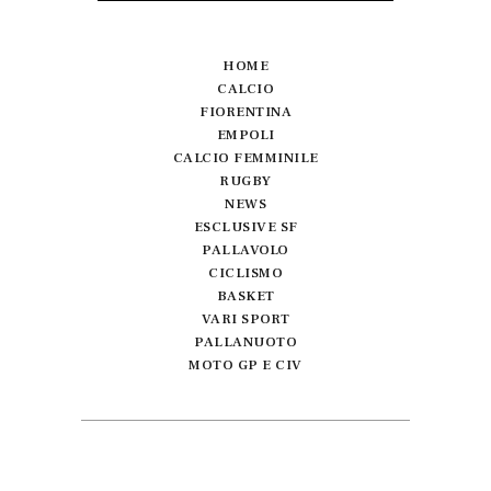
HOME
CALCIO
FIORENTINA
EMPOLI
CALCIO FEMMINILE
RUGBY
NEWS
ESCLUSIVE SF
PALLAVOLO
CICLISMO
BASKET
VARI SPORT
PALLANUOTO
MOTO GP E CIV