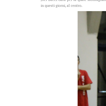
in questi giorni, al centro.