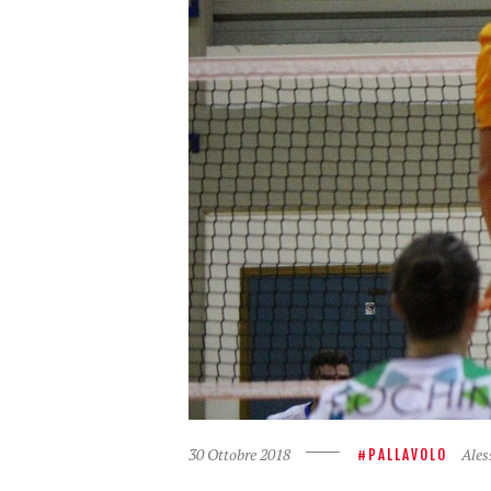
30 Ottobre 2018
Ales
PALLAVOLO