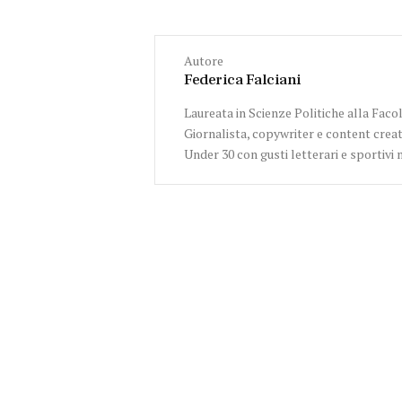
Autore
Federica Falciani
Laureata in Scienze Politiche alla Facol
Giornalista, copywriter e content creat
Under 30 con gusti letterari e sportivi 