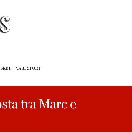
SKET
VARI SPORT
osta tra Marc e