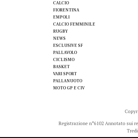
CALCIO
FIORENTINA
EMPOLI
CALCIO FEMMINILE
RUGBY
NEWS
ESCLUSIVE SF
PALLAVOLO
CICLISMO
BASKET
VARI SPORT
PALLANUOTO
MOTO GP E CIV
Copyr
Registrazione n°6102 Annotato sui regi
Tredi