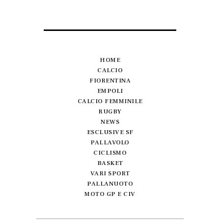
HOME
CALCIO
FIORENTINA
EMPOLI
CALCIO FEMMINILE
RUGBY
NEWS
ESCLUSIVE SF
PALLAVOLO
CICLISMO
BASKET
VARI SPORT
PALLANUOTO
MOTO GP E CIV