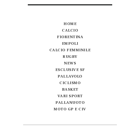
HOME
CALCIO
FIORENTINA
EMPOLI
CALCIO FEMMINILE
RUGBY
NEWS
ESCLUSIVE SF
PALLAVOLO
CICLISMO
BASKET
VARI SPORT
PALLANUOTO
MOTO GP E CIV