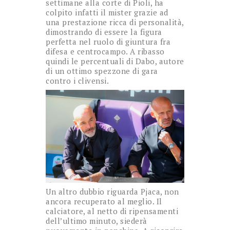
settimane alla corte di Pioli, ha
colpito infatti il mister grazie ad
una prestazione ricca di personalità,
dimostrando di essere la figura
perfetta nel ruolo di giuntura fra
difesa e centrocampo. A ribasso
quindi le percentuali di Dabo, autore
di un ottimo spezzone di gara
contro i clivensi.
Un altro dubbio riguarda Pjaca, non
ancora recuperato al meglio. Il
calciatore, al netto di ripensamenti
dell’ultimo minuto, siederà