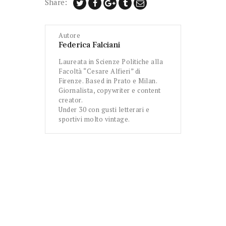
Share:
Autore
Federica Falciani
Laureata in Scienze Politiche alla
Facoltà “Cesare Alfieri” di
Firenze. Based in Prato e Milan.
Giornalista, copywriter e content
creator.
Under 30 con gusti letterari e
sportivi molto vintage.