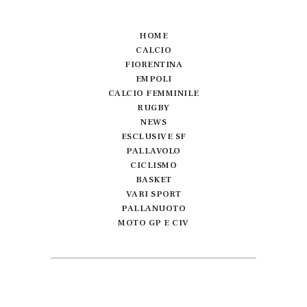
HOME
CALCIO
FIORENTINA
EMPOLI
CALCIO FEMMINILE
RUGBY
NEWS
ESCLUSIVE SF
PALLAVOLO
CICLISMO
BASKET
VARI SPORT
PALLANUOTO
MOTO GP E CIV